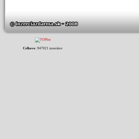
Celkovo
: 947021 inzerátov