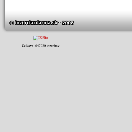
Celkovo
: 947020 inzerátov