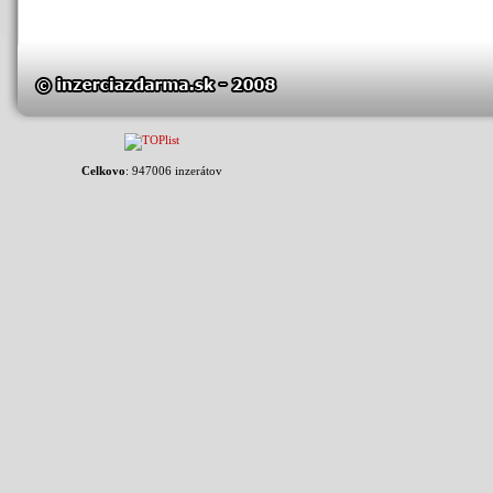
Celkovo
: 947006 inzerátov