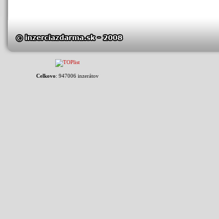
Celkovo
: 947006 inzerátov